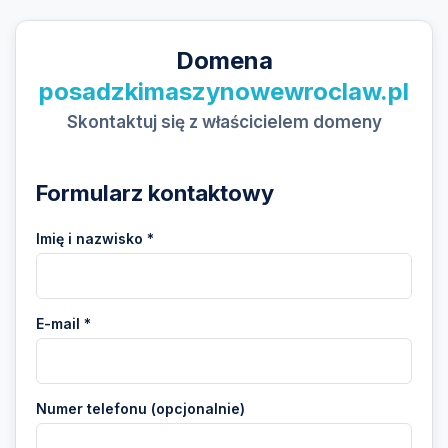
Domena
posadzkimaszynowewroclaw.pl
Skontaktuj się z właścicielem domeny
Formularz kontaktowy
Imię i nazwisko *
E-mail *
Numer telefonu (opcjonalnie)